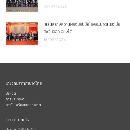
06/07/2026
เสริมสร้างความพร้อมรับมือโรคระบาดในเอเชีย
ตะวันออกเฉียงใต้
18/05/2026
เกี่ยวกับสภากาชาดไทย
ประวัติ
การบริหารงาน
การใช้เครื่องหมายกาชาด
Link ที่น่าสนใจ
ประกาศจัดซื้อจัดจ้าง