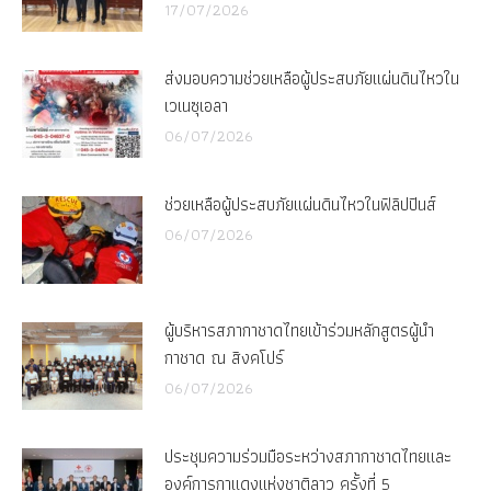
17/07/2026
ส่งมอบความช่วยเหลือผู้ประสบภัยแผ่นดินไหวใน
เวเนซุเอลา
06/07/2026
ช่วยเหลือผู้ประสบภัยแผ่นดินไหวในฟิลิปปินส์
06/07/2026
ผู้บริหารสภากาชาดไทยเข้าร่วมหลักสูตรผู้นำ
กาชาด ณ สิงคโปร์
06/07/2026
ประชุมความร่วมมือระหว่างสภากาชาดไทยและ
องค์การกาแดงแห่งชาติลาว ครั้งที่ 5