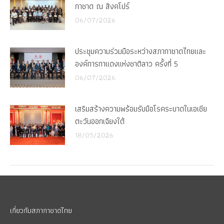
กาชาด ณ สิงคโปร์
06/07/2026
ประชุมความร่วมมือระหว่างสภากาชาดไทยและ
องค์การกาแดงแห่งชาติลาว ครั้งที่ 5
06/07/2026
เสริมสร้างความพร้อมรับมือโรคระบาดในเอเชีย
ตะวันออกเฉียงใต้
18/05/2026
เกี่ยวกับสภากาชาดไทย