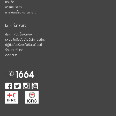
ประวัติ
การบริหารงาน
การใช้เครื่องหมายกาชาด
Link ที่น่าสนใจ
ประกาศจัดซื้อจัดจ้าง
ระบบจัดซื้อจัดจ้างอิเล็กทรอนิกส์
ปฏิทินรับบริจาคโลหิตเคลื่อนที่
ร่วมงานกับเรา
ติดต่อเรา