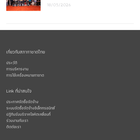
18/05/2026
เกี่ยวกับสภากาชาดไทย
ประวัติ
การบริหารงาน
การใช้เครื่องหมายกาชาด
Link ที่น่าสนใจ
ประกาศจัดซื้อจัดจ้าง
ระบบจัดซื้อจัดจ้างอิเล็กทรอนิกส์
ปฏิทินรับบริจาคโลหิตเคลื่อนที่
ร่วมงานกับเรา
ติดต่อเรา