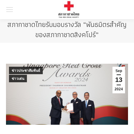
Searc
สภากาชาดไทยรับมอบรางวัล “พันธมิตรสำคัญ
ของสภากาชาดสิงคโปร์”
ข่าวประชาสัมพันธ์
Sep
13
ข่าวเด่น
2024