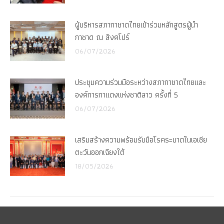
ผู้บริหารสภากาชาดไทยเข้าร่วมหลักสูตรผู้นำ
กาชาด ณ สิงคโปร์
06/07/2026
ประชุมความร่วมมือระหว่างสภากาชาดไทยและ
องค์การกาแดงแห่งชาติลาว ครั้งที่ 5
06/07/2026
เสริมสร้างความพร้อมรับมือโรคระบาดในเอเชีย
ตะวันออกเฉียงใต้
18/05/2026