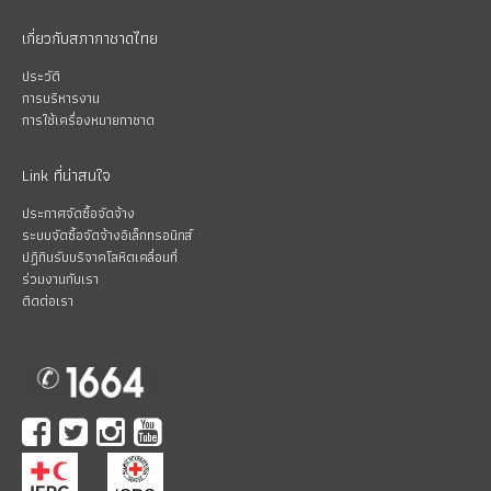
เกี่ยวกับสภากาชาดไทย
ประวัติ
การบริหารงาน
การใช้เครื่องหมายกาชาด
Link ที่น่าสนใจ
ประกาศจัดซื้อจัดจ้าง
ระบบจัดซื้อจัดจ้างอิเล็กทรอนิกส์
ปฏิทินรับบริจาคโลหิตเคลื่อนที่
ร่วมงานกับเรา
ติดต่อเรา