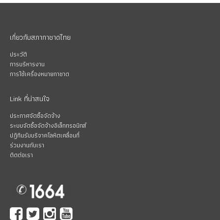
เกี่ยวกับสภากาชาดไทย
ประวัติ
การบริหารงาน
การใช้เครื่องหมายกาชาด
Link ที่น่าสนใจ
ประกาศจัดซื้อจัดจ้าง
ระบบจัดซื้อจัดจ้างอิเล็กทรอนิกส์
ปฏิทินรับบริจาคโลหิตเคลื่อนที่
ร่วมงานกับเรา
ติดต่อเรา