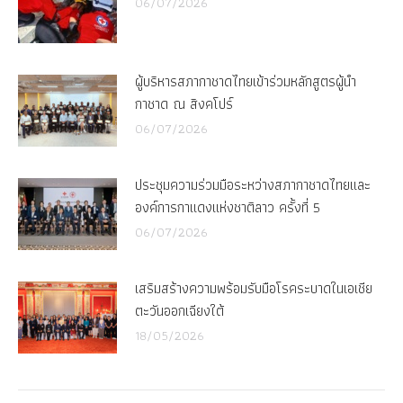
06/07/2026
ผู้บริหารสภากาชาดไทยเข้าร่วมหลักสูตรผู้นำ
กาชาด ณ สิงคโปร์
06/07/2026
ประชุมความร่วมมือระหว่างสภากาชาดไทยและ
องค์การกาแดงแห่งชาติลาว ครั้งที่ 5
06/07/2026
เสริมสร้างความพร้อมรับมือโรคระบาดในเอเชีย
ตะวันออกเฉียงใต้
18/05/2026