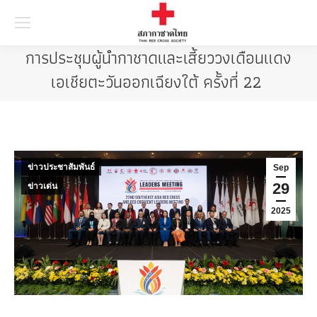
Searc
การประชุมผู้นำกาชาดและเสี้ยววงเดือนแดง
เอเชียตะวันออกเฉียงใต้ ครั้งที่ 22
ข่าวประชาสัมพันธ์
Sep
29
ข่าวเด่น
2025