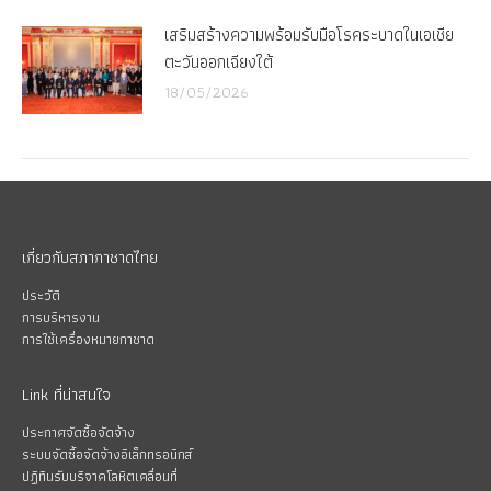
เสริมสร้างความพร้อมรับมือโรคระบาดในเอเชีย
ตะวันออกเฉียงใต้
18/05/2026
เกี่ยวกับสภากาชาดไทย
ประวัติ
การบริหารงาน
การใช้เครื่องหมายกาชาด
Link ที่น่าสนใจ
ประกาศจัดซื้อจัดจ้าง
ระบบจัดซื้อจัดจ้างอิเล็กทรอนิกส์
ปฏิทินรับบริจาคโลหิตเคลื่อนที่