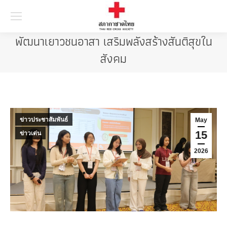
Searc
พัฒนาเยาวชนอาสา เสริมพลังสร้างสันติสุขใน
สังคม
ข่าวประชาสัมพันธ์
May
15
ข่าวเด่น
2026