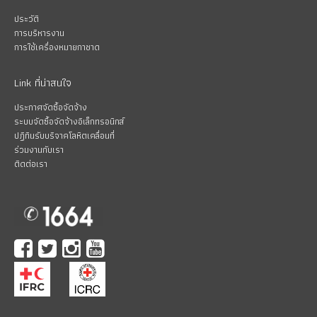
ประวัติ
การบริหารงาน
การใช้เครื่องหมายกาชาด
Link ที่น่าสนใจ
ประกาศจัดซื้อจัดจ้าง
ระบบจัดซื้อจัดจ้างอิเล็กทรอนิกส์
ปฏิทินรับบริจาคโลหิตเคลื่อนที่
ร่วมงานกับเรา
ติดต่อเรา