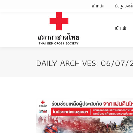
หน้าหลัก
ข้อมูลองค์
หน้าหลัก
DAILY ARCHIVES:
06/07/