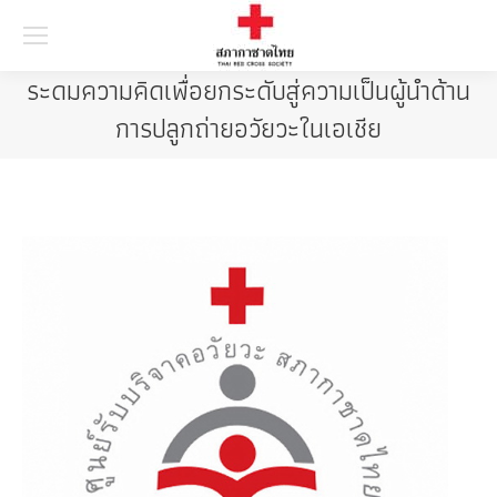
Searc
ระดมความคิดเพื่อยกระดับสู่ความเป็นผู้นำด้าน
การปลูกถ่ายอวัยวะในเอเชีย