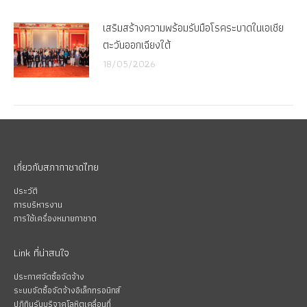
เสริมสร้างความพร้อมรับมือโรคระบาดในเอเชีย
ตะวันออกเฉียงใต้
18/05/2026
เกี่ยวกับสภากาชาดไทย
ประวัติ
การบริหารงาน
การใช้เครื่องหมายกาชาด
Link ที่น่าสนใจ
ประกาศจัดซื้อจัดจ้าง
ระบบจัดซื้อจัดจ้างอิเล็กทรอนิกส์
ปฏิทินรับบริจาคโลหิตเคลื่อนที่