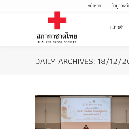
หน้าหลัก
ข้อมูลองค์
หน้าหลัก
DAILY ARCHIVES:
18/12/2