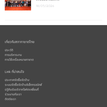
18/05/2026
เกี่ยวกับสภากาชาดไทย
ประวัติ
การบริหารงาน
การใช้เครื่องหมายกาชาด
Link ที่น่าสนใจ
ประกาศจัดซื้อจัดจ้าง
ระบบจัดซื้อจัดจ้างอิเล็กทรอนิกส์
ปฏิทินรับบริจาคโลหิตเคลื่อนที่
ร่วมงานกับเรา
ติดต่อเรา