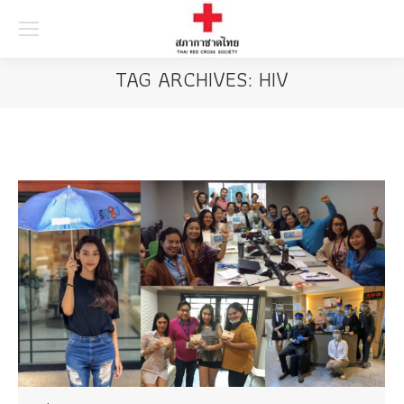
Searc
TAG ARCHIVES:
HIV