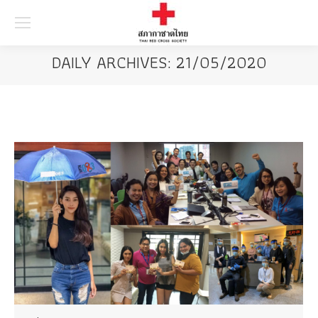
Searc
DAILY ARCHIVES:
21/05/2020