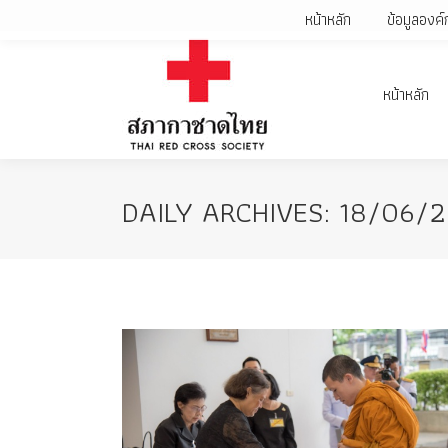
หน้าหลัก
ข้อมูลองค์
หน้าหลัก
DAILY ARCHIVES:
18/06/2