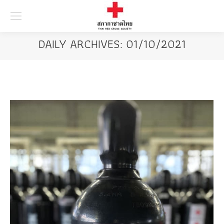
Searc
DAILY ARCHIVES:
01/10/2021