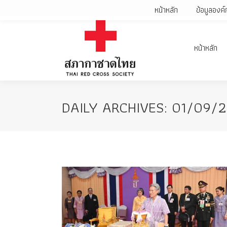
หน้าหลัก
ข้อมูลองค์
หน้าหลัก
DAILY ARCHIVES:
01/09/