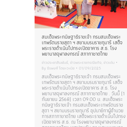
สมเด็จพระกนิษฐาธิราชเจ้า กรมสมเด็จพระ
เทพรัตนราชสุดา ฯ สยามบรมราชกุมารี เสด็จ
พระราชดำเนินไปทรงเปิดอาคาร ส.ธ. โรง
พยาบาลจุฬาลงกรณ์ สภากาชาดไทย
ข่าวประชาสัมพันธ์
,
ข่าวพระราชกรณียกิจ
,
ข่าวเด่น
By
ธีรพงศ์ โตยะวะนิช
01/09/2025
สมเด็จพระกนิษฐาธิราชเจ้า กรมสมเด็จพระ
เทพรัตนราชสุดา ฯ สยามบรมราชกุมารี เสด็จ
พระราชดำเนินไปทรงเปิดอาคาร ส.ธ. โรง
พยาบาลจุฬาลงกรณ์ สภากาชาดไทย . วันนี้ (1
กันยายน 2568) เวลา 09.00 น. สมเด็จพระ
กนิษฐาธิราชเจ้า กรมสมเด็จพระเทพรัตนราช
สุดา ฯ สยามบรมราชกุมารี อุปนายิกาผู้อำนวย
การสภากาชาดไทย เสด็จพระราชดำเนินไปทรง
เปิดอาคาร ส.ธ. ณ โรงพยาบาลจุฬาลงกรณ์