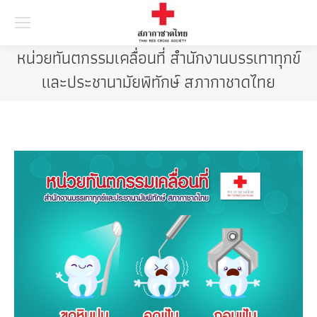
Searc
หน่วยทันตกรรมเคลื่อนที่ สำนักงานบรรเทาทุกข์
และประชานามัยพิทักษ์ สภากาชาดไทย