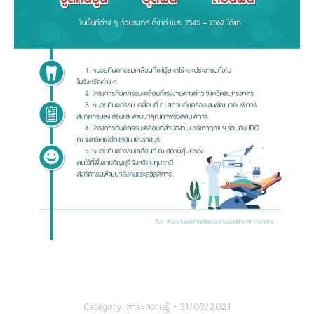
Category:
สาระความรู้
31/03/2021