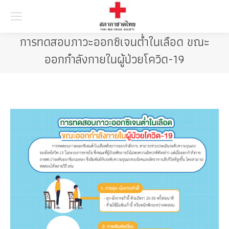
Searc
การทดสอบภาวะออกซิเจนต่ำในเลือด ขณะ
ออกกำลังกายในผู้ป่วยโควิด-19