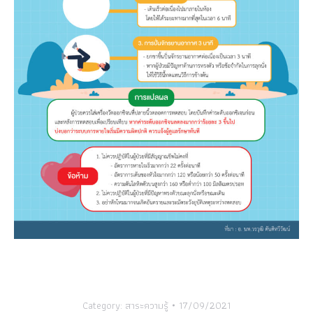
Category:
สาระความรู้
17/09/2021