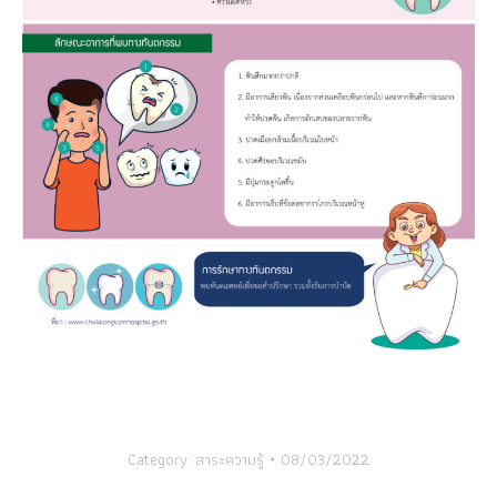
Category:
สาระความรู้
08/03/2022