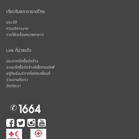
เกี่ยวกับสภากาชาดไทย
ประวัติ
การบริหารงาน
การใช้เครื่องหมายกาชาด
Link ที่น่าสนใจ
ประกาศจัดซื้อจัดจ้าง
ระบบจัดซื้อจัดจ้างอิเล็กทรอนิกส์
ปฏิทินรับบริจาคโลหิตเคลื่อนที่
ร่วมงานกับเรา
ติดต่อเรา