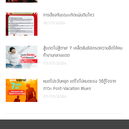
การป้องกันขณะเกิดแผ่นดินไหว
18/05/2026
สู้แดดไม่สู้ตาย! 7 เคล็ดลับอัปเกรดความอึดให้คน
ทำงานกลางแดด
05/05/2026
หมดโปรวันหยุด แต่ใจไม่หมดแรง วิธีกู้ใจจาก
ภาวะ Post-Vacation Blues
05/05/2026