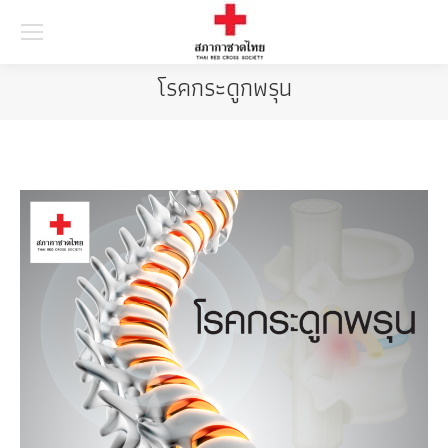
Searc
โรคกระดูกพรุน