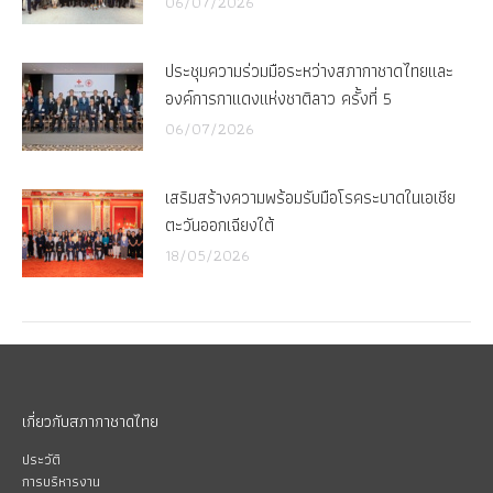
06/07/2026
ประชุมความร่วมมือระหว่างสภากาชาดไทยและ
องค์การกาแดงแห่งชาติลาว ครั้งที่ 5
06/07/2026
เสริมสร้างความพร้อมรับมือโรคระบาดในเอเชีย
ตะวันออกเฉียงใต้
18/05/2026
เกี่ยวกับสภากาชาดไทย
ประวัติ
การบริหารงาน