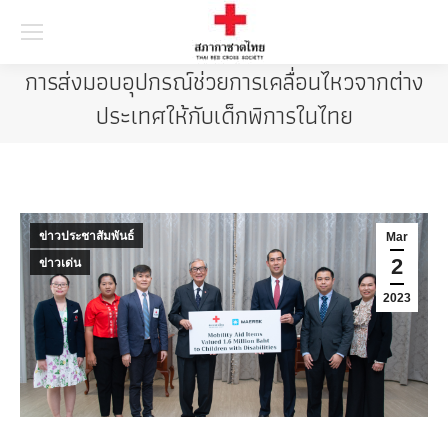
Searc
การส่งมอบอุปกรณ์ช่วยการเคลื่อนไหวจากต่าง
ประเทศให้กับเด็กพิการในไทย
ข่าวประชาสัมพันธ์
Mar
2
ข่าวเด่น
2023