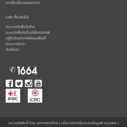
การใช้เครื่องหมายกาชาด
Link ที่น่าสนใจ
ประกาศจัดซื้อจัดจ้าง
ระบบจัดซื้อจัดจ้างอิเล็กทรอนิกส์
ปฏิทินรับบริจาคโลหิตเคลื่อนที่
ร่วมงานกับเรา
ติดต่อเรา
สงวนลิขสิทธิ์ โดย สภากาชาดไทย |
นโยบายการคุ้มครองข้อมูลส่วนบุคคล
|