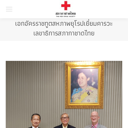
Searc
เอกอัครราชทูตสหภาพยุโรปเยี่ยมคารวะ
เลขาธิการสภากาชาดไทย