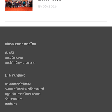
18/05/2026
เกี่ยวกับสภากาชาดไทย
ประวัติ
การบริหารงาน
การใช้เครื่องหมายกาชาด
Link ที่น่าสนใจ
ประกาศจัดซื้อจัดจ้าง
ระบบจัดซื้อจัดจ้างอิเล็กทรอนิกส์
ปฏิทินรับบริจาคโลหิตเคลื่อนที่
ร่วมงานกับเรา
ติดต่อเรา