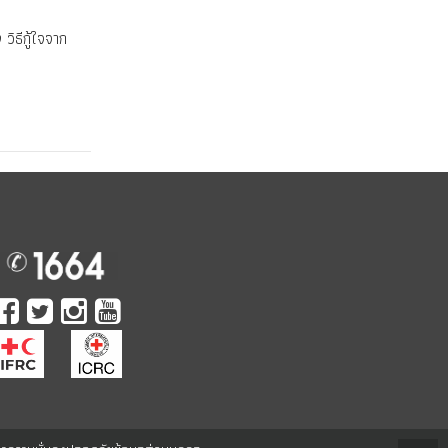
ิธีกู้ใจจาก