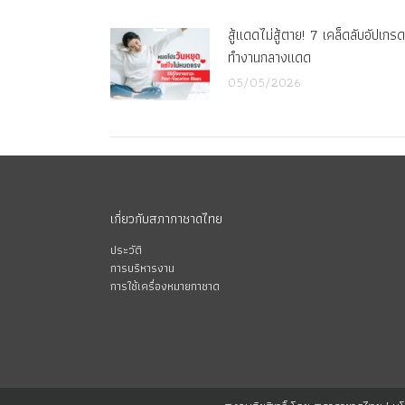
สู้แดดไม่สู้ตาย! 7 เคล็ดลับอัปเก
ทำงานกลางแดด
05/05/2026
เกี่ยวกับสภากาชาดไทย
ประวัติ
การบริหารงาน
การใช้เครื่องหมายกาชาด