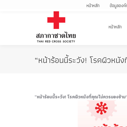
หน้าหลัก
ข้อมูลองค์
หน้าหลัก
“หน้าร้อนนี้ระวัง! โรคผิวหนั
“หน้าร้อนนี้ระวัง! โรคผิวหนังที่คุณไม่ควรมองข้าม