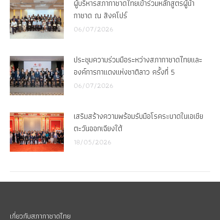
ผู้บริหารสภากาชาดไทยเข้าร่วมหลักสูตรผู้นำ
กาชาด ณ สิงคโปร์
06/07/2026
ประชุมความร่วมมือระหว่างสภากาชาดไทยและ
องค์การกาแดงแห่งชาติลาว ครั้งที่ 5
06/07/2026
เสริมสร้างความพร้อมรับมือโรคระบาดในเอเชีย
ตะวันออกเฉียงใต้
18/05/2026
เกี่ยวกับสภากาชาดไทย