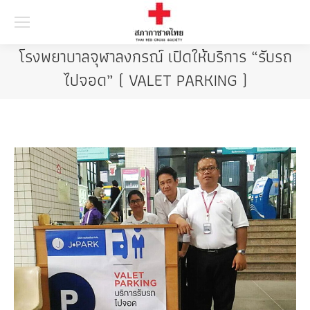
Searc
โรงพยาบาลจุฬาลงกรณ์ เปิดให้บริการ “รับรถ
ไปจอด” ( VALET PARKING )