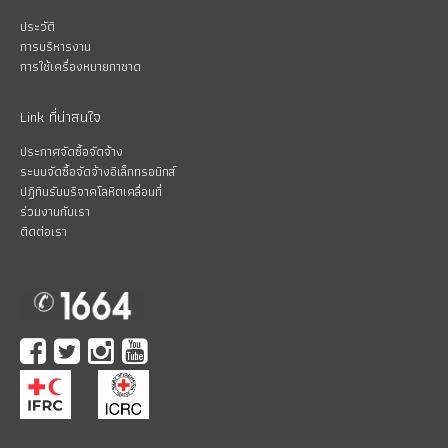
ประวัติ
การบริหารงาน
การใช้เครื่องหมายกาชาด
Link ที่น่าสนใจ
ประกาศจัดซื้อจัดจ้าง
ระบบจัดซื้อจัดจ้างอิเล็กทรอนิกส์
ปฏิทินรับบริจาคโลหิตเคลื่อนที่
ร่วมงานกับเรา
ติดต่อเรา