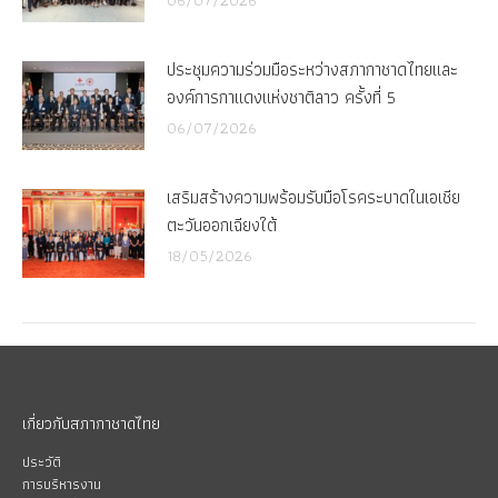
06/07/2026
ประชุมความร่วมมือระหว่างสภากาชาดไทยและ
องค์การกาแดงแห่งชาติลาว ครั้งที่ 5
06/07/2026
เสริมสร้างความพร้อมรับมือโรคระบาดในเอเชีย
ตะวันออกเฉียงใต้
18/05/2026
เกี่ยวกับสภากาชาดไทย
ประวัติ
การบริหารงาน