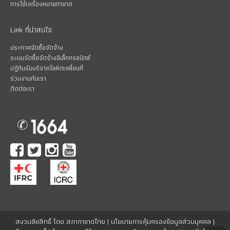
การใช้เครื่องหมายกาชาด
Link ที่น่าสนใจ
ประกาศจัดซื้อจัดจ้าง
ระบบจัดซื้อจัดจ้างอิเล็กทรอนิกส์
ปฏิทินรับบริจาคโลหิตเคลื่อนที่
ร่วมงานกับเรา
ติดต่อเรา
สงวนลิขสิทธิ์ โดย สภากาชาดไทย |
นโยบายการคุ้มครองข้อมูลส่วนบุคคล
|