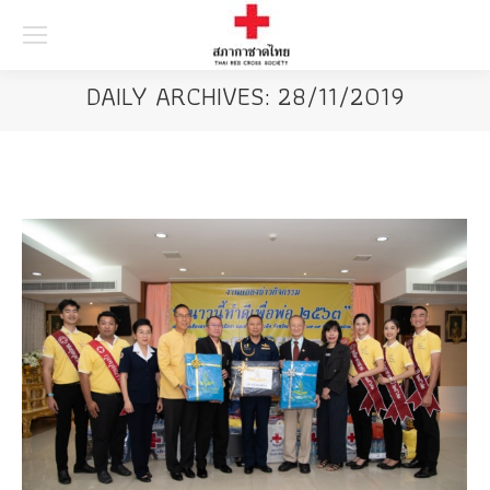
Searc
DAILY ARCHIVES:
28/11/2019