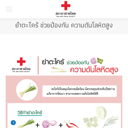
Searc
ยำตะไคร้ ช่วยป้องกัน ความดันโลหิตสูง