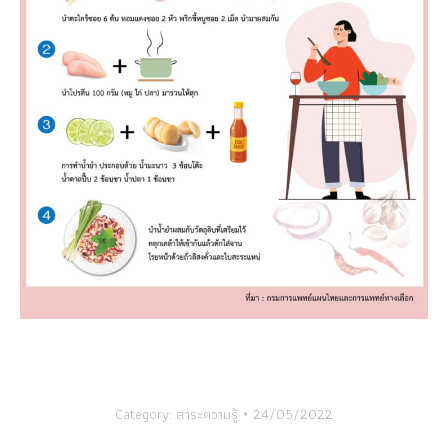
Category:
สาระความรู้
24/05/2022