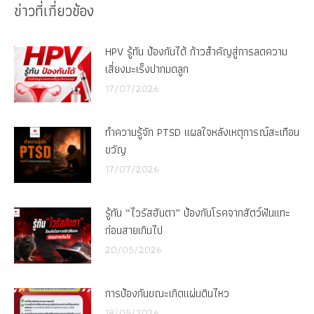
ข่าวที่เกี่ยวข้อง
HPV รู้ทัน ป้องกันได้ ก้าวสำคัญสู่การลดความ
เสี่ยงมะเร็งปากมดลูก
17/07/2026
ทำความรู้จัก PTSD แผลใจหลังเหตุการณ์สะเทือน
ขวัญ
17/07/2026
รู้ทัน “ไวรัสฮันตา” ป้องกันโรคจากสัตว์ฟันแทะ
ก่อนสายเกินไป
20/05/2026
การป้องกันขณะเกิดแผ่นดินไหว
18/05/2026