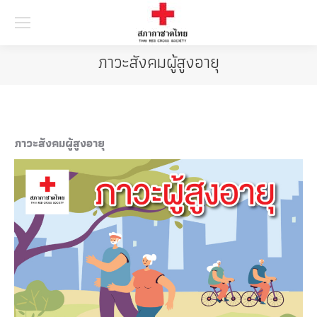
Searc
ภาวะสังคมผู้สูงอายุ
ภาวะสังคมผู้สูงอายุ