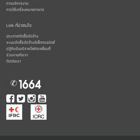
การบริหารงาน
การใช้เครื่องหมายกาชาด
Link ที่น่าสนใจ
ประกาศจัดซื้อจัดจ้าง
ระบบจัดซื้อจัดจ้างอิเล็กทรอนิกส์
ปฏิทินรับบริจาคโลหิตเคลื่อนที่
ร่วมงานกับเรา
ติดต่อเรา