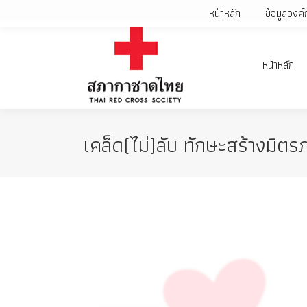
หน้าหลัก
ข้อมูลองค์
หน้าหลัก
เคล็ด(ไม่)ลับ ทักษะสร้างมิตร