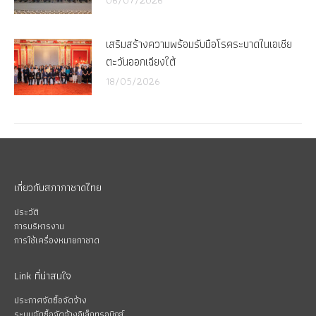
เสริมสร้างความพร้อมรับมือโรคระบาดในเอเชีย
ตะวันออกเฉียงใต้
18/05/2026
เกี่ยวกับสภากาชาดไทย
ประวัติ
การบริหารงาน
การใช้เครื่องหมายกาชาด
Link ที่น่าสนใจ
ประกาศจัดซื้อจัดจ้าง
ระบบจัดซื้อจัดจ้างอิเล็กทรอนิกส์