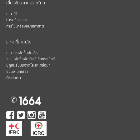
เกี่ยวกับสภากาชาดไทย
ประวัติ
การบริหารงาน
การใช้เครื่องหมายกาชาด
Link ที่น่าสนใจ
ประกาศจัดซื้อจัดจ้าง
ระบบจัดซื้อจัดจ้างอิเล็กทรอนิกส์
ปฏิทินรับบริจาคโลหิตเคลื่อนที่
ร่วมงานกับเรา
ติดต่อเรา