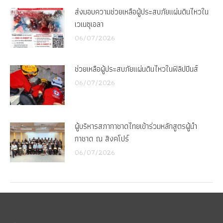
ส่งมอบความช่วยเหลือผู้ประสบภัยแผ่นดินไหวใน
เวเนซุเอลา
06/07/2026
ช่วยเหลือผู้ประสบภัยแผ่นดินไหวในฟิลิปปินส์
06/07/2026
ผู้บริหารสภากาชาดไทยเข้าร่วมหลักสูตรผู้นำ
กาชาด ณ สิงคโปร์
06/07/2026