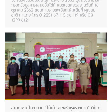
กรอกข้อมูลการเสนอชื่อได้ที่ หมดเขตส่งผลงานวันที่ 16
ตุลาคม 2563 สอบถามรายละเอียดเพิ่มเติมที่ คุณสม
ชาติ ทาแกง โทร.0 2251 6711-5 ต่อ 119 หรือ 08
1399 6121
สภากาชาดไทย มอบ “ไม้เท้าเลเซอร์พระราชทาน” ให้แก่