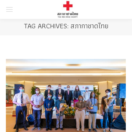
Searc
TAG ARCHIVES:
สภากาชาดไทย