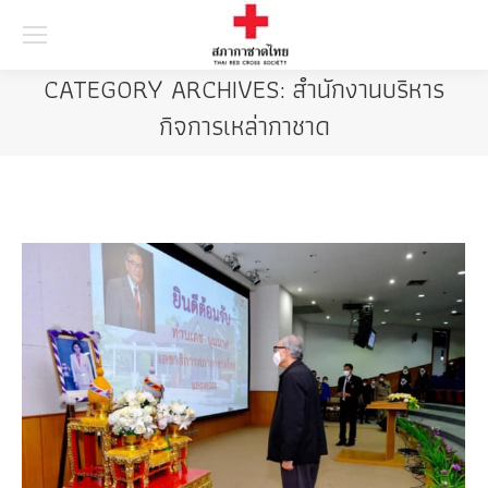
Searc
CATEGORY ARCHIVES:
สำนักงานบริหาร
กิจการเหล่ากาชาด