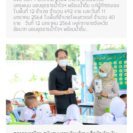
นครพนม มอบชุดธารน้ำใจฯ พร้อมน้ำดื่ม แก่ผู้กักตนเอง
ในพื้นที่ 12 อำเภอ จำนวน 692 ราย และวันที่ 11
มกราคม 2564 ในพื้นที่อำเภอโพนสวรรค์ จำนวน 40
ราย วันที่ 12 มกราคม 2564 เหล่ากาชาดจังหวัด
ชัยนาท มอบชุดธารน้ำใจฯ พร้อมน้ำดื่ม…