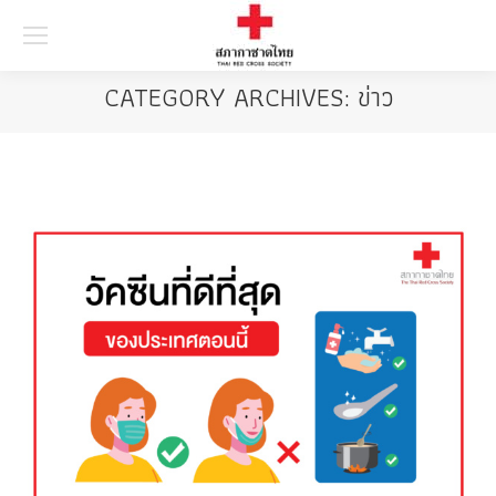
Searc
CATEGORY ARCHIVES:
ข่าว